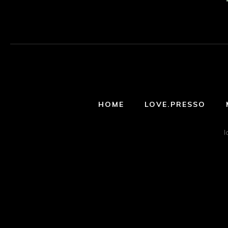
HOME
LOVE.PRESSO
l