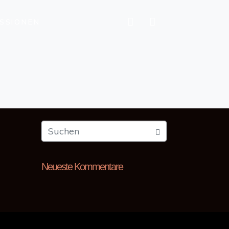
ESSIONEN
Neueste Kommentare